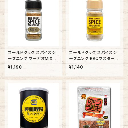
ゴールドクック スパイスシ
ゴールドクック スパイスシ
ーズニング マーガオMIX
ーズニング BBQマスタード
50ｇ
MIX 50ｇ
¥1,190
¥1,140