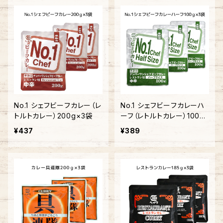
No.1 シェフビーフカレー（レ
No.1 シェフビーフカレーハ
トルトカレー）200g×3袋
ーフ（レトルトカレー）100g
×3袋
¥437
¥389