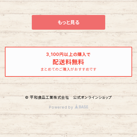
もっと見る
3,100円以上の購入で
配送料無料
まとめてのご購入がおすすめです
© 平和食品工業株式会社 公式オンラインショップ
Powered by