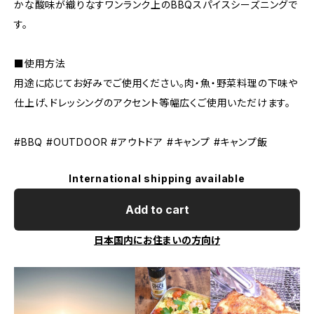
かな酸味が織りなすワンランク上のBBQスパイスシーズニングで
す。
■使用方法
用途に応じてお好みでご使用ください。肉・魚・野菜料理の下味や
仕上げ、ドレッシングのアクセント等幅広くご使用いただけます。
#BBQ #OUTDOOR #アウトドア #キャンプ #キャンプ飯
International shipping available
Add to cart
日本国内にお住まいの方向け