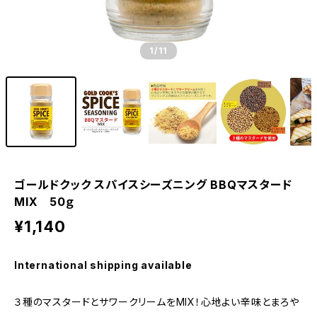
1
/11
ゴールドクック スパイスシーズニング BBQマスタード
MIX 50ｇ
¥1,140
International shipping available
３種のマスタードとサワークリームをMIX！心地よい辛味とまろや