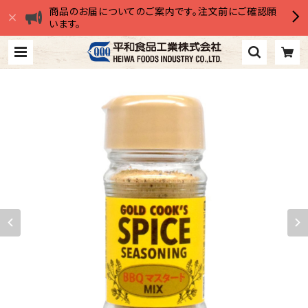
商品のお届についてのご案内です。注文前にご確認願
います。