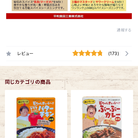
通報する
レビュー
(173)
同じカテゴリの商品