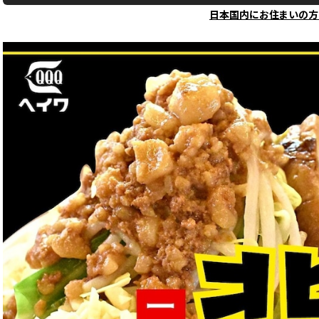
日本国内にお住まいの方