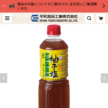
商品のお届についてのご案内です。注文前にご確認願
います。