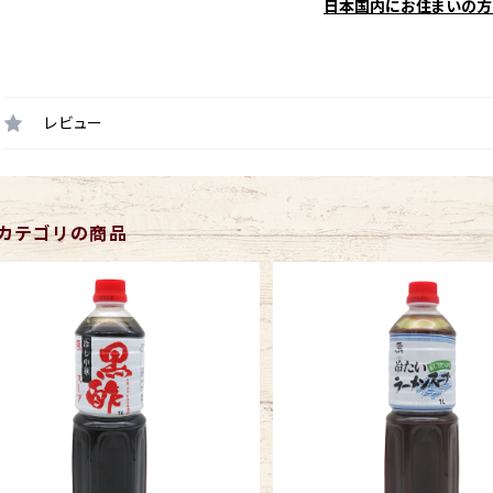
日本国内にお住まいの方
レビュー
カテゴリの商品