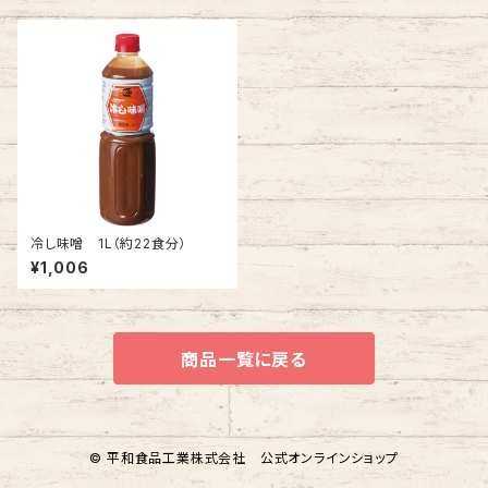
冷し味噌 1L（約22食分）
¥1,006
商品一覧に戻る
© 平和食品工業株式会社 公式オンラインショップ