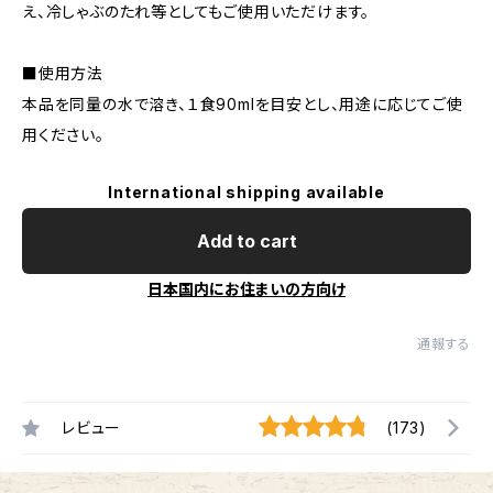
え、冷しゃぶのたれ等としてもご使用いただけます。
■使用方法
本品を同量の水で溶き、１食90mlを目安とし、用途に応じてご使
用ください。
International shipping available
Add to cart
日本国内にお住まいの方向け
通報する
レビュー
(173)