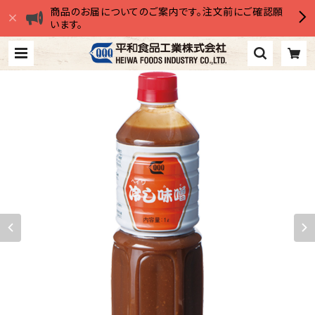
商品のお届についてのご案内です。注文前にご確認願
います。