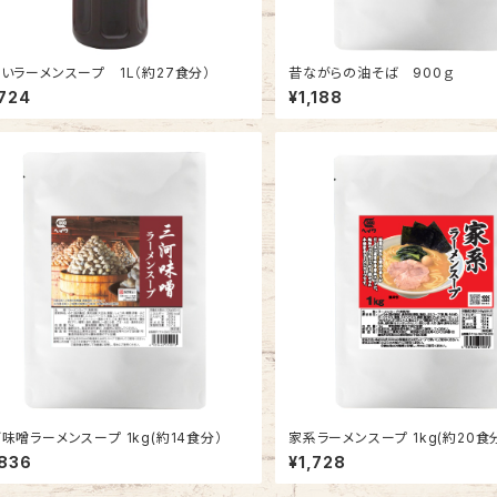
いラーメンスープ 1L（約27食分）
昔ながらの油そば 900ｇ
,724
¥1,188
味噌ラーメンスープ 1kg(約14食分）
家系ラーメンスープ 1kg(約20食
,836
¥1,728