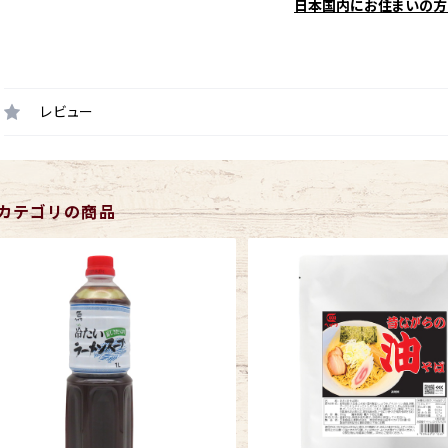
日本国内にお住まいの方
レビュー
カテゴリの商品